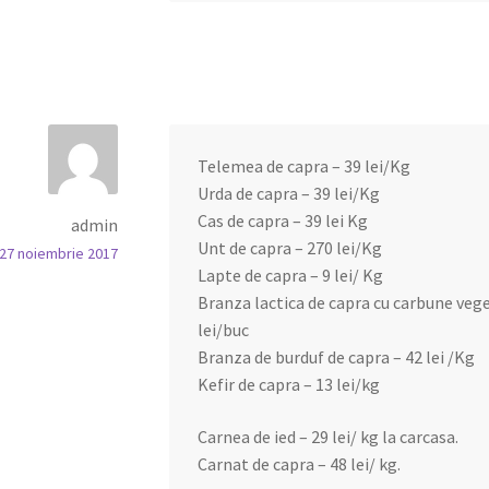
Telemea de capra – 39 lei/Kg
Urda de capra – 39 lei/Kg
Cas de capra – 39 lei Kg
admin
Unt de capra – 270 lei/Kg
27 noiembrie 2017
Lapte de capra – 9 lei/ Kg
Branza lactica de capra cu carbune vege
lei/buc
Branza de burduf de capra – 42 lei /Kg
Kefir de capra – 13 lei/kg
Carnea de ied – 29 lei/ kg la carcasa.
Carnat de capra – 48 lei/ kg.