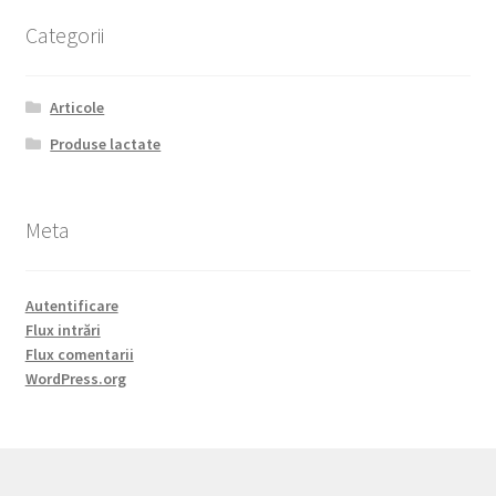
Categorii
Articole
Produse lactate
Meta
Autentificare
Flux intrări
Flux comentarii
WordPress.org