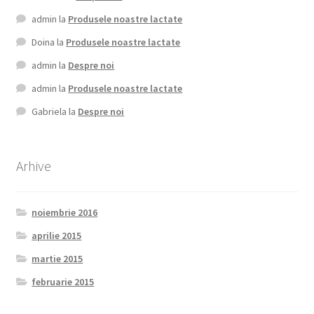
admin
la
Produsele noastre lactate
Doina
la
Produsele noastre lactate
admin
la
Despre noi
admin
la
Produsele noastre lactate
Gabriela
la
Despre noi
Arhive
noiembrie 2016
aprilie 2015
martie 2015
februarie 2015